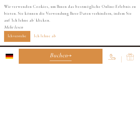
Wir verwenden Cookies, um Ihnen das bestmögliche Online-Erlebnis zu
bieten. Sie können die Verwendung Ihrer Daten verhindern, indem Sie
auf 'Ich lehne ab' klicken.
Mehr lesen
Ich verstehe
Ich lehne ab
Buchen