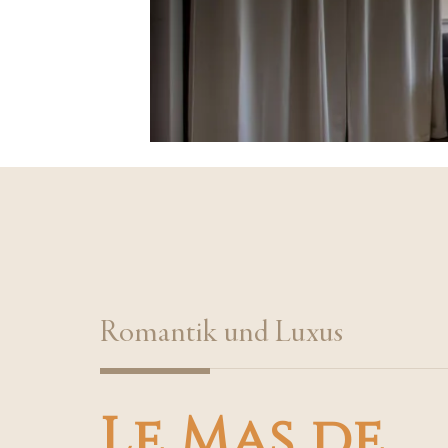
Romantik und Luxus
Le Mas de